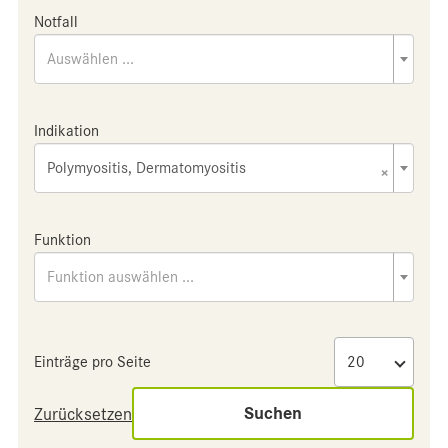
Notfall
Auswählen ...
Indikation
Polymyositis, Dermatomyositis
×
Funktion
Funktion auswählen ...
Einträge pro Seite
Suchen
Zurücksetzen