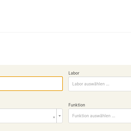
Labor
Labor auswählen ...
Funktion
×
Funktion auswählen ...