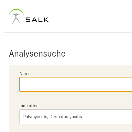
Analysensuche
Name
Indikation
Polymyositis, Dermatomyositis