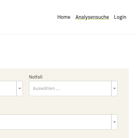
Home
Analysensuche
Login
Notfall
Auswählen ...