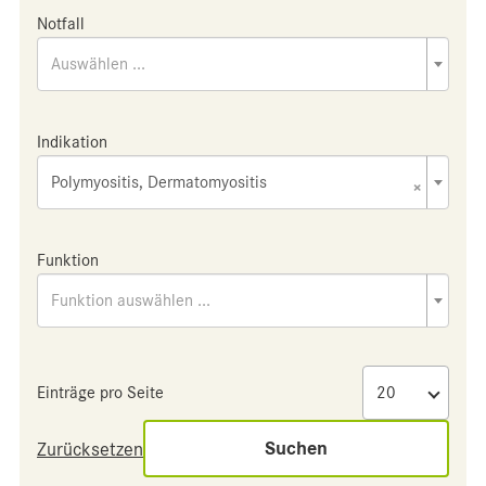
Notfall
Auswählen ...
Indikation
Polymyositis, Dermatomyositis
×
Funktion
Funktion auswählen ...
Einträge pro Seite
Suchen
Zurücksetzen