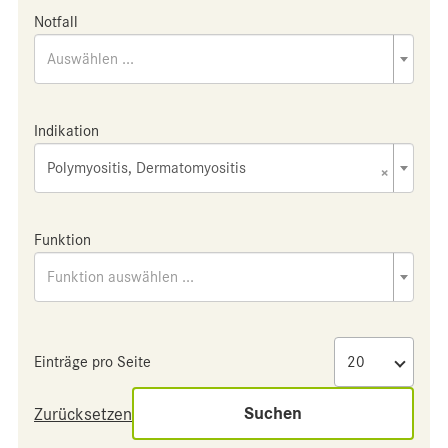
Notfall
Auswählen ...
Indikation
Polymyositis, Dermatomyositis
×
Funktion
Funktion auswählen ...
Einträge pro Seite
Suchen
Zurücksetzen