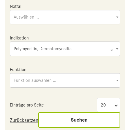
Notfall
Auswählen ...
Indikation
Polymyositis, Dermatomyositis
×
Funktion
Funktion auswählen ...
Einträge pro Seite
Suchen
Zurücksetzen