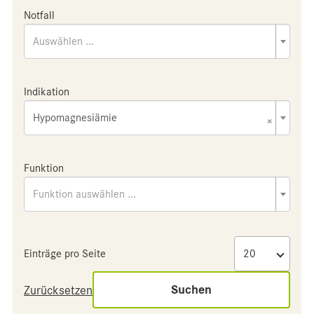
Notfall
Auswählen ...
Indikation
Hypomagnesiämie
×
Funktion
Funktion auswählen ...
Einträge pro Seite
Suchen
Zurücksetzen