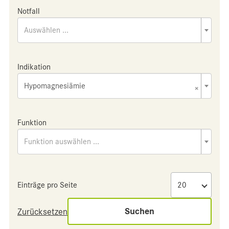
Notfall
Auswählen ...
Indikation
Hypomagnesiämie
×
Funktion
Funktion auswählen ...
Einträge pro Seite
Suchen
Zurücksetzen