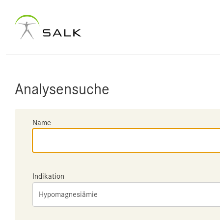
Analysensuche
Name
Indikation
Hypomagnesiämie