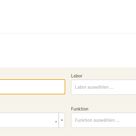
Labor
Labor auswählen ...
Funktion
×
Funktion auswählen ...