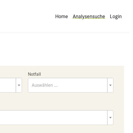
Home
Analysensuche
Login
Notfall
Auswählen ...