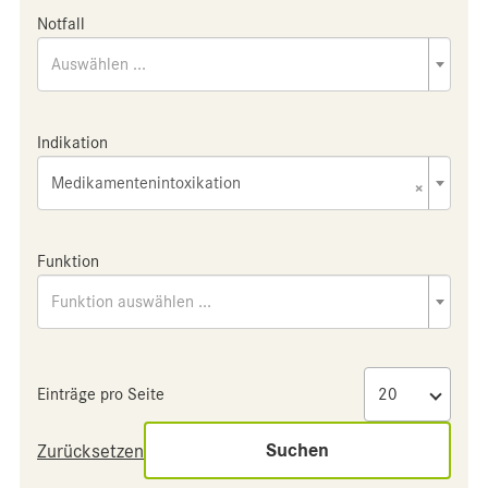
Notfall
Auswählen ...
Indikation
Medikamentenintoxikation
×
Funktion
Funktion auswählen ...
Einträge pro Seite
Suchen
Zurücksetzen