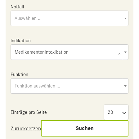
Notfall
Auswählen ...
Indikation
Medikamentenintoxikation
×
Funktion
Funktion auswählen ...
Einträge pro Seite
Suchen
Zurücksetzen