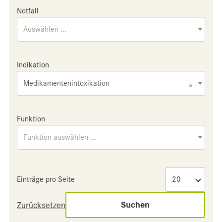
Notfall
Auswählen ...
Indikation
Medikamentenintoxikation
×
Funktion
Funktion auswählen ...
Einträge pro Seite
Suchen
Zurücksetzen