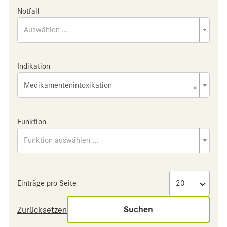
Notfall
Auswählen ...
Indikation
Medikamentenintoxikation
×
Funktion
Funktion auswählen ...
Einträge pro Seite
Suchen
Zurücksetzen