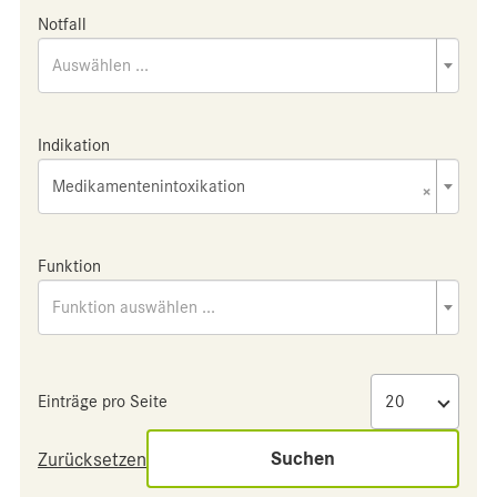
Notfall
Auswählen ...
Indikation
Medikamentenintoxikation
×
Funktion
Funktion auswählen ...
Einträge pro Seite
Suchen
Zurücksetzen