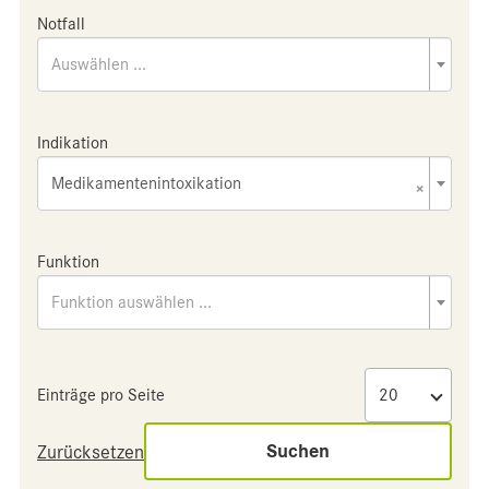
Notfall
Auswählen ...
Indikation
Medikamentenintoxikation
×
Funktion
Funktion auswählen ...
Einträge pro Seite
Suchen
Zurücksetzen