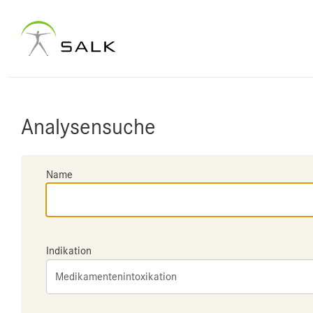
Analysensuche
Name
Indikation
Medikamentenintoxikation