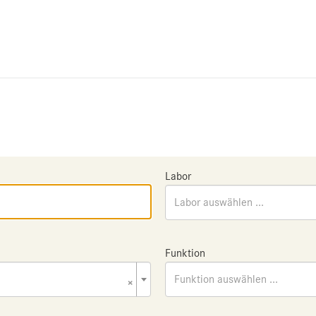
Labor
Labor auswählen ...
Funktion
×
Funktion auswählen ...