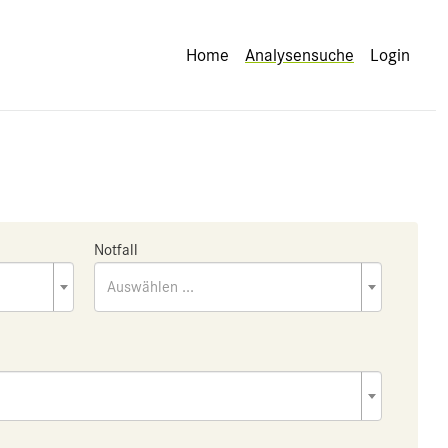
Home
Analysensuche
Login
Notfall
Auswählen ...