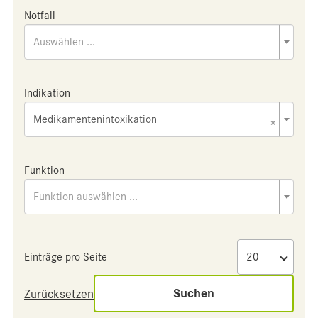
Notfall
Auswählen ...
Indikation
Medikamentenintoxikation
×
Funktion
Funktion auswählen ...
Einträge pro Seite
Suchen
Zurücksetzen