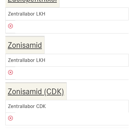
Zentrallabor LKH
Zonisamid
Zentrallabor LKH
Zonisamid (CDK)
Zentrallabor CDK