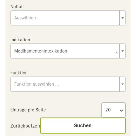
Notfall
Auswählen ...
Indikation
Medikamentenintoxikation
×
Funktion
Funktion auswählen ...
Einträge pro Seite
Suchen
Zurücksetzen