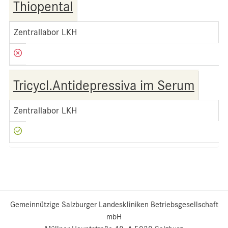
Thiopental
Zentrallabor LKH
Tricycl.Antidepressiva im Serum
Zentrallabor LKH
Gemeinnützige Salzburger Landeskliniken Betriebsgesellschaft
mbH