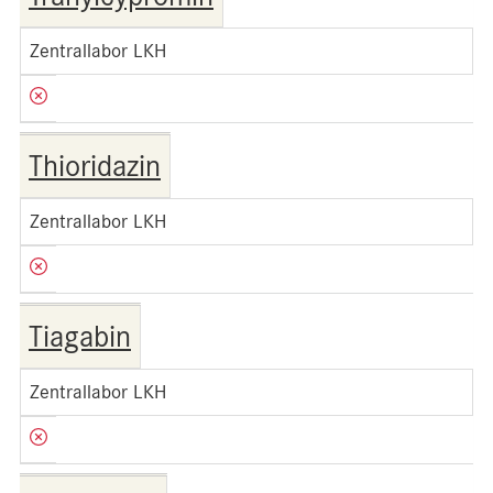
Zentrallabor LKH
Thioridazin
Zentrallabor LKH
Tiagabin
Zentrallabor LKH