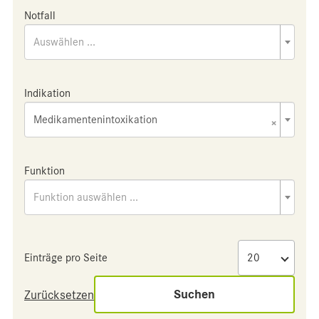
Notfall
Auswählen ...
Indikation
Medikamentenintoxikation
×
Funktion
Funktion auswählen ...
Einträge pro Seite
Suchen
Zurücksetzen