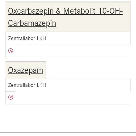
Oxcarbazepin & Metabolit 10-OH-
Carbamazepin
Zentrallabor LKH
Oxazepam
Zentrallabor LKH