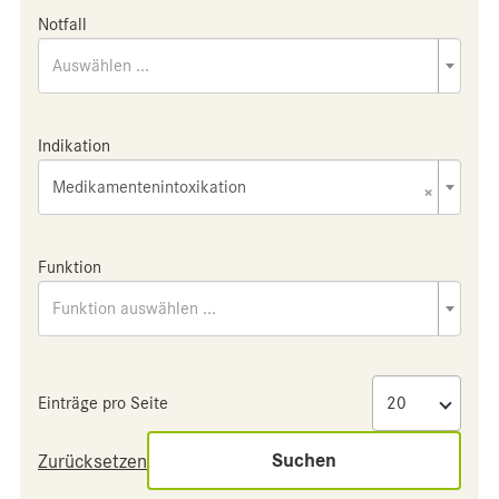
Notfall
Auswählen ...
Indikation
Medikamentenintoxikation
×
Funktion
Funktion auswählen ...
Einträge pro Seite
Suchen
Zurücksetzen