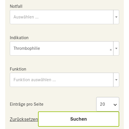
Notfall
Auswählen ...
Indikation
Thrombophilie
×
Funktion
Funktion auswählen ...
Einträge pro Seite
Suchen
Zurücksetzen