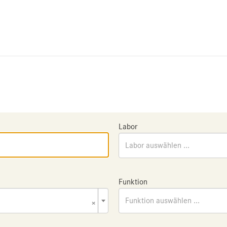
Labor
Labor auswählen ...
Funktion
×
Funktion auswählen ...