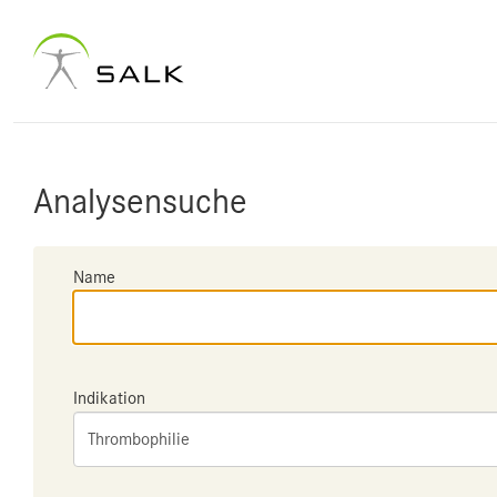
Analysensuche
Name
Indikation
Thrombophilie