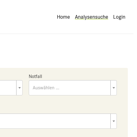
Home
Analysensuche
Login
Notfall
Auswählen ...