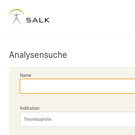
Analysensuche
Name
Indikation
Thrombophilie