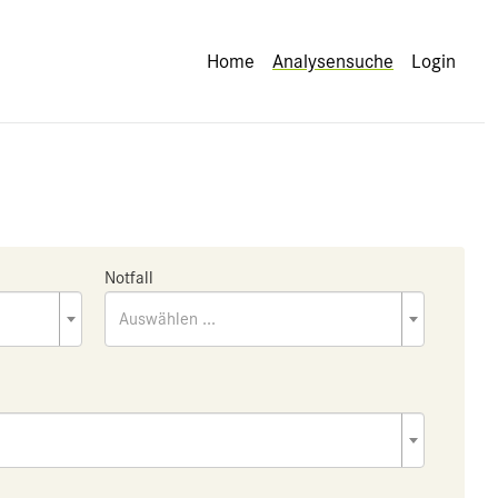
Home
Analysensuche
Login
Notfall
Auswählen ...