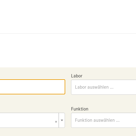
Labor
Labor auswählen ...
Funktion
×
Funktion auswählen ...