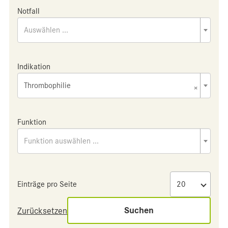
Notfall
Auswählen ...
Indikation
Thrombophilie
×
Funktion
Funktion auswählen ...
Einträge pro Seite
Suchen
Zurücksetzen