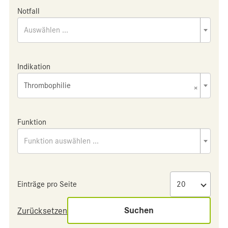
Notfall
Auswählen ...
Indikation
Thrombophilie
×
Funktion
Funktion auswählen ...
Einträge pro Seite
Suchen
Zurücksetzen