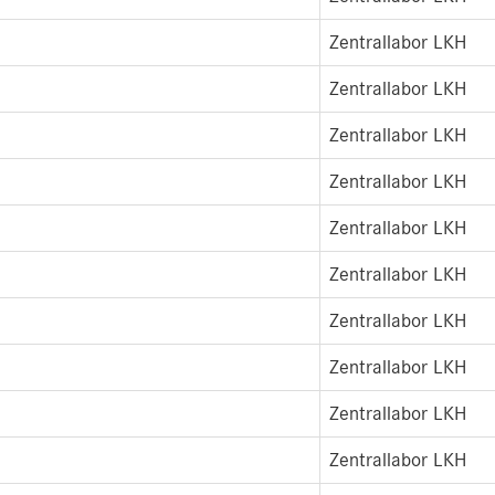
Zentrallabor LKH
Zentrallabor LKH
Zentrallabor LKH
Zentrallabor LKH
Zentrallabor LKH
Zentrallabor LKH
Zentrallabor LKH
Zentrallabor LKH
Zentrallabor LKH
Zentrallabor LKH