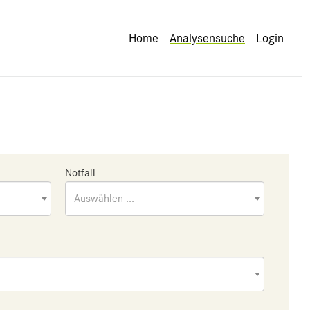
Home
Analysensuche
Login
Notfall
Auswählen ...