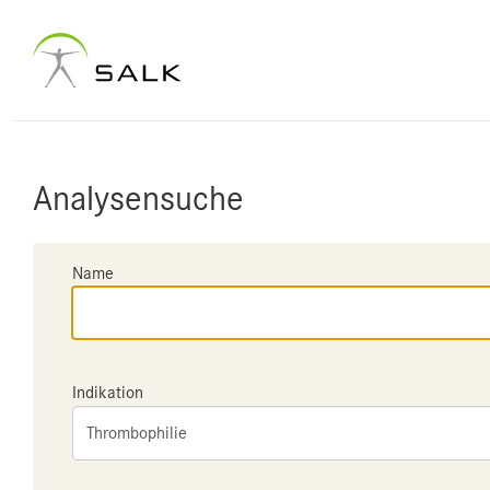
Analysensuche
Name
Indikation
Thrombophilie