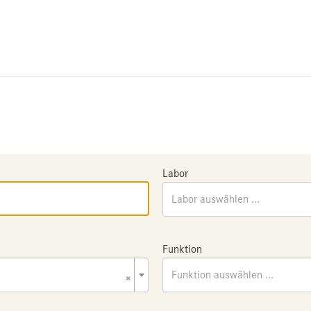
Labor
Labor auswählen ...
Funktion
×
Funktion auswählen ...