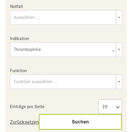
Notfall
Auswählen ...
Indikation
Thrombophilie
×
Funktion
Funktion auswählen ...
Einträge pro Seite
Suchen
Zurücksetzen