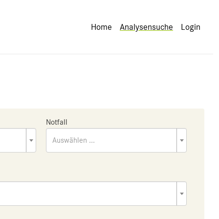
Home
Analysensuche
Login
Notfall
Auswählen ...