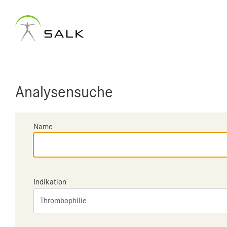
Analysensuche
Name
Indikation
Thrombophilie