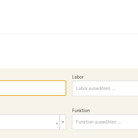
Labor
Labor auswählen ...
Funktion
×
Funktion auswählen ...