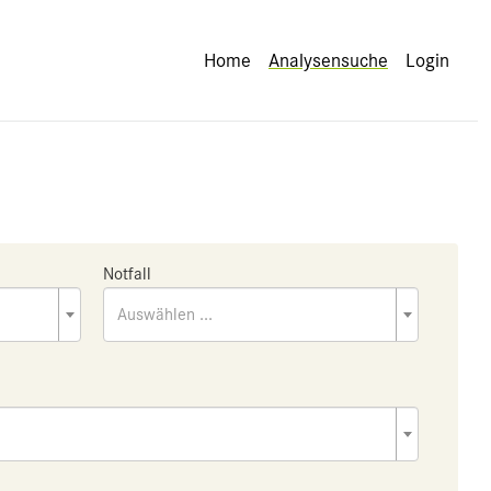
Home
Analysensuche
Login
Notfall
Auswählen ...