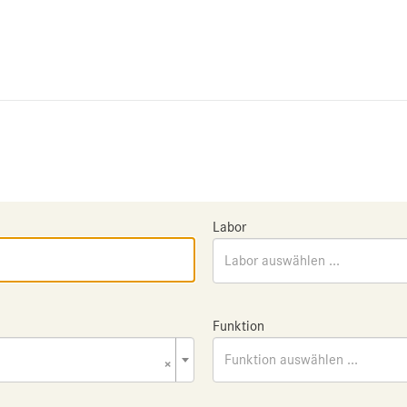
Labor
Labor auswählen ...
Funktion
×
Funktion auswählen ...