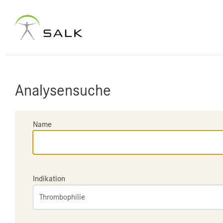
Analysensuche
Name
Indikation
Thrombophilie