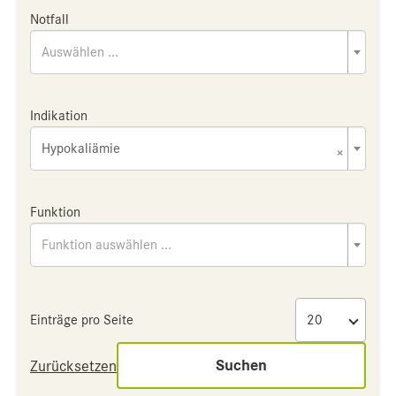
Notfall
Auswählen ...
Indikation
Hypokaliämie
×
Funktion
Funktion auswählen ...
Einträge pro Seite
Suchen
Zurücksetzen