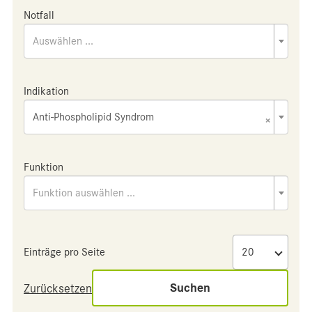
Notfall
Auswählen ...
Indikation
Anti-Phospholipid Syndrom
×
Funktion
Funktion auswählen ...
Einträge pro Seite
Suchen
Zurücksetzen