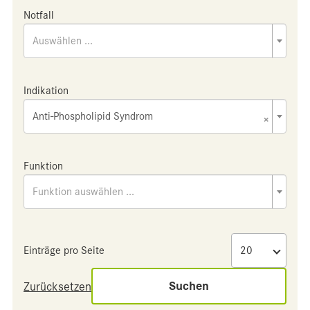
Notfall
Auswählen ...
Indikation
Anti-Phospholipid Syndrom
×
Funktion
Funktion auswählen ...
Einträge pro Seite
Suchen
Zurücksetzen