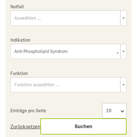
Notfall
Auswählen ...
Indikation
Anti-Phospholipid Syndrom
×
Funktion
Funktion auswählen ...
Einträge pro Seite
Suchen
Zurücksetzen