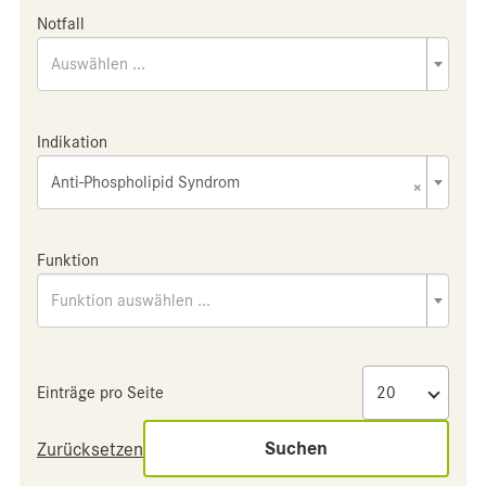
Notfall
Auswählen ...
Indikation
Anti-Phospholipid Syndrom
×
Funktion
Funktion auswählen ...
Einträge pro Seite
Suchen
Zurücksetzen