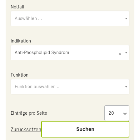
Notfall
Auswählen ...
Indikation
Anti-Phospholipid Syndrom
×
Funktion
Funktion auswählen ...
Einträge pro Seite
Suchen
Zurücksetzen