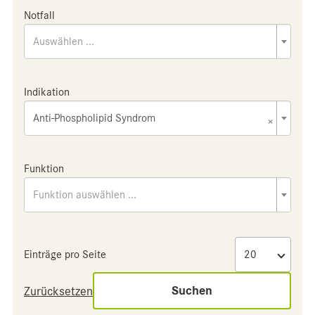
Notfall
Auswählen ...
Indikation
Anti-Phospholipid Syndrom
×
Funktion
Funktion auswählen ...
Einträge pro Seite
Suchen
Zurücksetzen