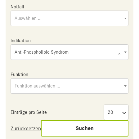
Notfall
Auswählen ...
Indikation
Anti-Phospholipid Syndrom
×
Funktion
Funktion auswählen ...
Einträge pro Seite
Suchen
Zurücksetzen