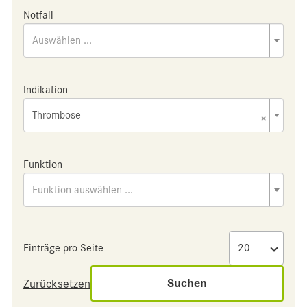
Notfall
Auswählen ...
Indikation
Thrombose
×
Funktion
Funktion auswählen ...
Einträge pro Seite
Suchen
Zurücksetzen