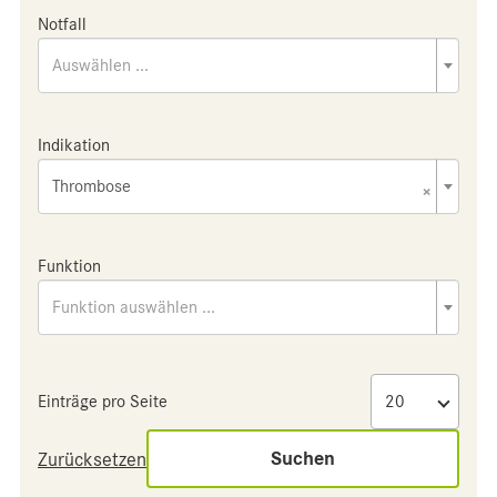
Notfall
Auswählen ...
Indikation
Thrombose
×
Funktion
Funktion auswählen ...
Einträge pro Seite
Suchen
Zurücksetzen