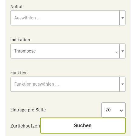
Notfall
Auswählen ...
Indikation
Thrombose
×
Funktion
Funktion auswählen ...
Einträge pro Seite
Suchen
Zurücksetzen