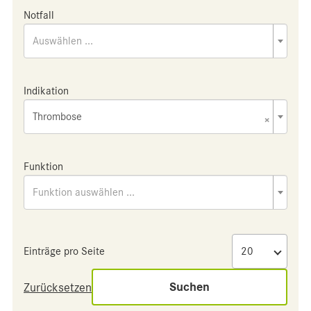
Notfall
Auswählen ...
Indikation
Thrombose
×
Funktion
Funktion auswählen ...
Einträge pro Seite
Suchen
Zurücksetzen