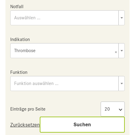
Notfall
Auswählen ...
Indikation
Thrombose
×
Funktion
Funktion auswählen ...
Einträge pro Seite
Suchen
Zurücksetzen