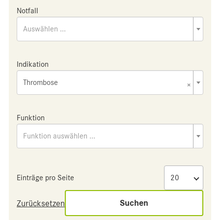
Notfall
Auswählen ...
Indikation
Thrombose
×
Funktion
Funktion auswählen ...
Einträge pro Seite
Suchen
Zurücksetzen