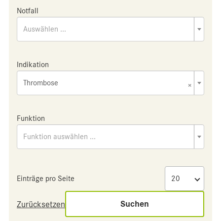
Notfall
Auswählen ...
Indikation
Thrombose
×
Funktion
Funktion auswählen ...
Einträge pro Seite
Suchen
Zurücksetzen