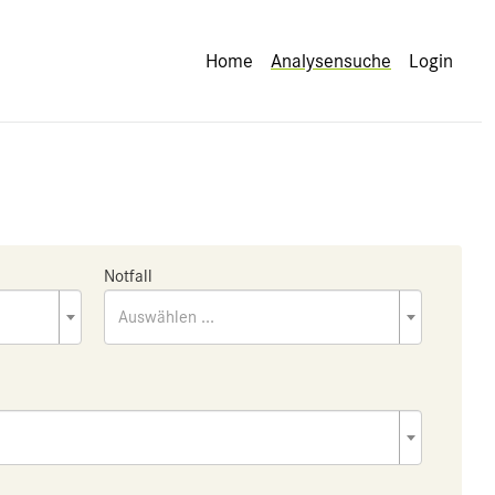
Home
Analysensuche
Login
Notfall
Auswählen ...