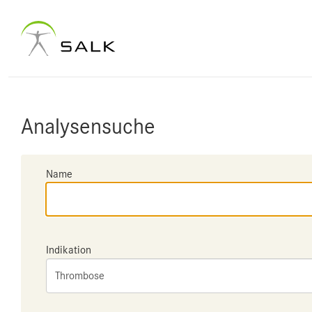
Analysensuche
Name
Indikation
Thrombose