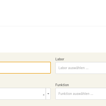
Labor
Labor auswählen ...
Funktion
×
Funktion auswählen ...