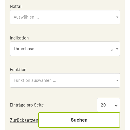
Notfall
Auswählen ...
Indikation
Thrombose
×
Funktion
Funktion auswählen ...
Einträge pro Seite
Suchen
Zurücksetzen