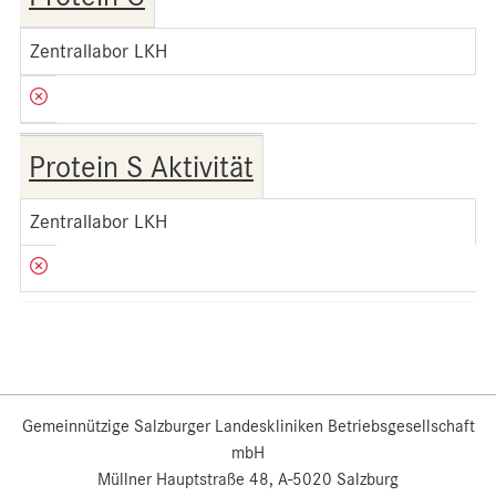
Zentrallabor LKH
Protein S Aktivität
Zentrallabor LKH
Gemeinnützige Salzburger Landeskliniken Betriebsgesellschaft
mbH
Müllner Hauptstraße 48, A-5020 Salzburg