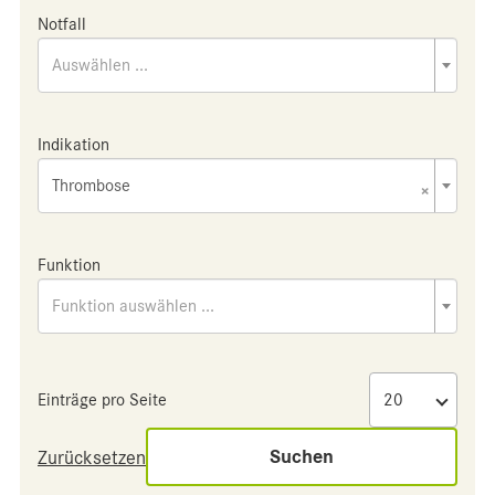
Notfall
Auswählen ...
Indikation
Thrombose
×
Funktion
Funktion auswählen ...
Einträge pro Seite
Suchen
Zurücksetzen