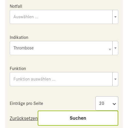
Notfall
Auswählen ...
Indikation
Thrombose
×
Funktion
Funktion auswählen ...
Einträge pro Seite
Suchen
Zurücksetzen