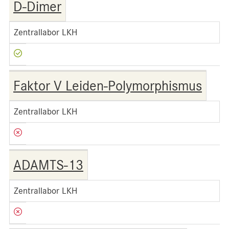
D-Dimer
Zentrallabor LKH
Faktor V Leiden-Polymorphismus
Zentrallabor LKH
ADAMTS-13
Zentrallabor LKH