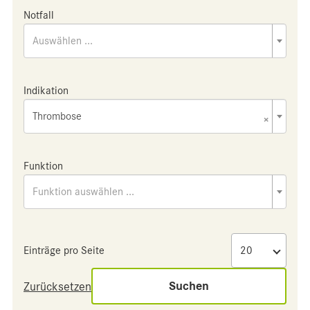
Notfall
Auswählen ...
Indikation
Thrombose
×
Funktion
Funktion auswählen ...
Einträge pro Seite
Suchen
Zurücksetzen