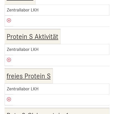
Zentrallabor LKH
Protein S Aktivität
Zentrallabor LKH
freies Protein S
Zentrallabor LKH