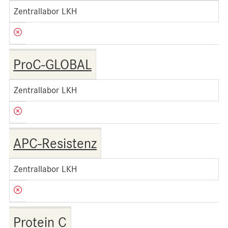
Zentrallabor LKH
ProC-GLOBAL
Zentrallabor LKH
APC-Resistenz
Zentrallabor LKH
Protein C