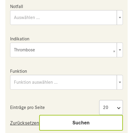
Notfall
Auswählen ...
Indikation
Thrombose
×
Funktion
Funktion auswählen ...
Einträge pro Seite
Suchen
Zurücksetzen