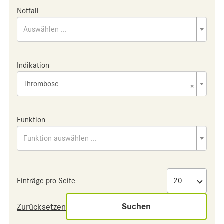
Notfall
Auswählen ...
Indikation
Thrombose
×
Funktion
Funktion auswählen ...
Einträge pro Seite
Suchen
Zurücksetzen